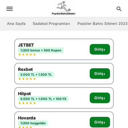
Ana Sayfa
Sadakat Programları
Popüler Bahis Siteleri 202
JETBET
›
Giriş
%300 bonus + 500 Kupon
★★★★★
Rexbet
›
Giriş
3.000 TL + 1.500 TL
★★★★★
Hitpot
›
Giriş
5.000 TL + 1.000 TL + 100 FS
★★★★★
Hovarda
›
Giriş
%300 hoşgeldin
★★★★