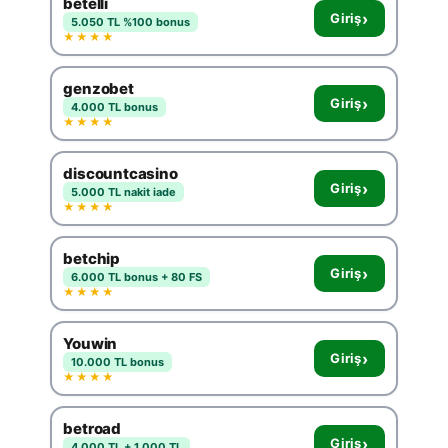
betelli
›
Giriş
5.050 TL %100 bonus
★★★★
genzobet
›
Giriş
4.000 TL bonus
★★★★
discountcasino
›
Giriş
5.000 TL nakit iade
★★★★
betchip
›
Giriş
6.000 TL bonus + 80 FS
★★★★
Youwin
›
Giriş
10.000 TL bonus
★★★★
betroad
›
Giriş
4.000 TL + 1.000 TL