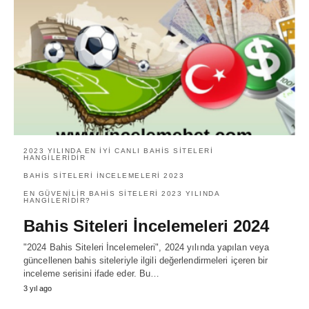
2023 YILINDA EN IYI CANLI BAHIS SITELERI
HANGILERIDIR
BAHIS SITELERI İNCELEMELERI 2023
EN GÜVENILIR BAHIS SITELERI 2023 YILINDA
HANGILERIDIR?
Bahis Siteleri İncelemeleri 2024
"2024 Bahis Siteleri İncelemeleri", 2024 yılında yapılan veya
güncellenen bahis siteleriyle ilgili değerlendirmeleri içeren bir
inceleme serisini ifade eder. Bu…
3 yıl ago