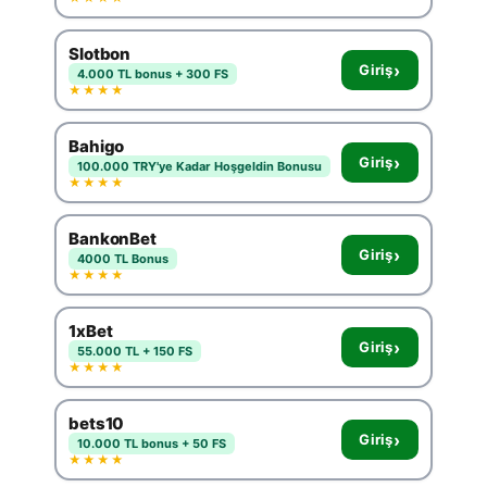
Slotbon
›
Giriş
4.000 TL bonus + 300 FS
★★★★
Bahigo
›
Giriş
100.000 TRY'ye Kadar Hoşgeldin Bonusu
★★★★
BankonBet
›
Giriş
4000 TL Bonus
★★★★
1xBet
›
Giriş
55.000 TL + 150 FS
★★★★
bets10
›
Giriş
10.000 TL bonus + 50 FS
★★★★