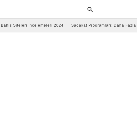
Bahis Siteleri İncelemeleri 2024
Sadakat Programları: Daha Fazla 
Typ
your
sea
que
and
hit
ente