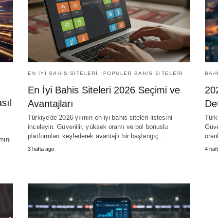
EN IYI BAHIS SITELERI
POPÜLER BAHIS SITELERI
BAH
En İyi Bahis Siteleri 2026 Seçimi ve
202
sıl
Avantajları
Det
Türkiye'de 2026 yılının en iyi bahis siteleri listesini
Türk
inceleyin. Güvenilir, yüksek oranlı ve bol bonuslu
Güve
platformları keşfederek avantajlı bir başlangıç…
oran
mini
3 hafta ago
4 haf