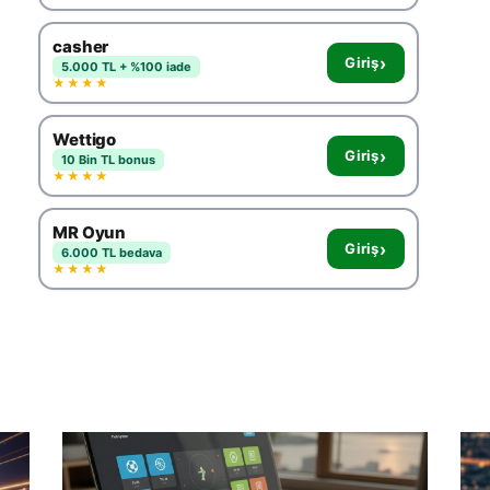
casher
›
Giriş
5.000 TL + %100 iade
★★★★
Wettigo
›
Giriş
10 Bin TL bonus
★★★★
MR Oyun
›
Giriş
6.000 TL bedava
★★★★