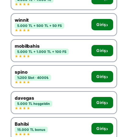
★★★★
winnit
›
Giriş
5.000 TL + 500 TL + 50 FS
★★★★
mobilbahis
›
Giriş
5.000 TL + 1.000 TL + 100 FS
★★★★
spino
›
Giriş
%200 Slot · 4000₺
★★★★
davegas
›
Giriş
5.000 TL hoşgeldin
★★★★
Bahibi
›
Giriş
15.000 TL bonus
★★★★