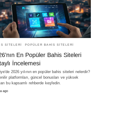
IS SITELERI
POPÜLER BAHIS SITELERI
6’nın En Popüler Bahis Siteleri
aylı İncelemesi
iye'de 2026 yılının en popüler bahis siteleri nelerdir?
nilir platformları, güncel bonusları ve yüksek
ları bu kapsamlı rehberde keşfedin.
ta ago