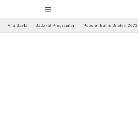
Ana Sayfa
Sadakat Programları
Popüler Bahis Siteleri 202