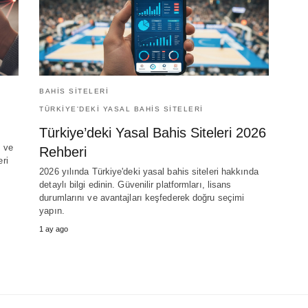
BAHIS SITELERI
TÜRKIYE'DEKI YASAL BAHIS SITELERI
Türkiye’deki Yasal Bahis Siteleri 2026
i ve
Rehberi
eri
2026 yılında Türkiye'deki yasal bahis siteleri hakkında
detaylı bilgi edinin. Güvenilir platformları, lisans
durumlarını ve avantajları keşfederek doğru seçimi
yapın.
1 ay ago