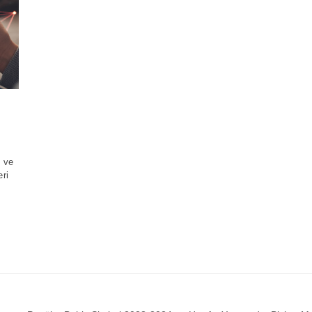
i ve
eri