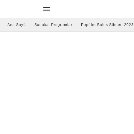
Ana Sayfa
Sadakat Programları
Popüler Bahis Siteleri 202