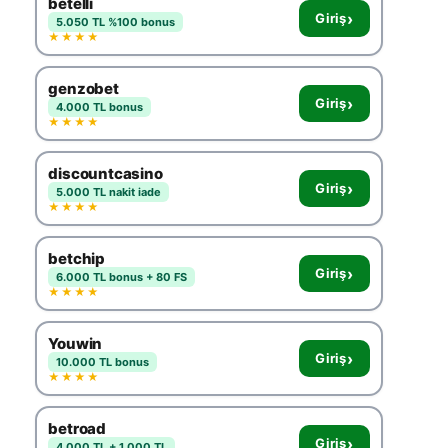
betelli
›
Giriş
5.050 TL %100 bonus
★★★★
genzobet
›
Giriş
4.000 TL bonus
★★★★
discountcasino
›
Giriş
5.000 TL nakit iade
★★★★
betchip
›
Giriş
6.000 TL bonus + 80 FS
★★★★
Youwin
›
Giriş
10.000 TL bonus
★★★★
betroad
›
Giriş
4.000 TL + 1.000 TL