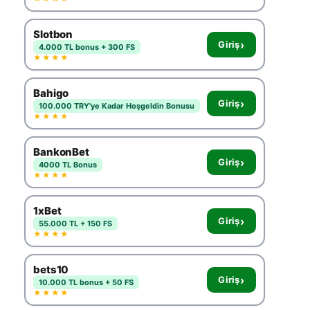
Slotbon
›
Giriş
4.000 TL bonus + 300 FS
★★★★
Bahigo
›
Giriş
100.000 TRY'ye Kadar Hoşgeldin Bonusu
★★★★
BankonBet
›
Giriş
4000 TL Bonus
★★★★
1xBet
›
Giriş
55.000 TL + 150 FS
★★★★
bets10
›
Giriş
10.000 TL bonus + 50 FS
★★★★